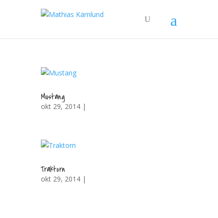
Mustang
okt 29, 2014 |
Traktorn
okt 29, 2014 |