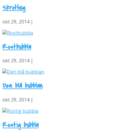
Skrothög
okt 29, 2014 |
Rostbubbla
okt 29, 2014 |
Den blå bubblan
okt 29, 2014 |
Rostig bubbla