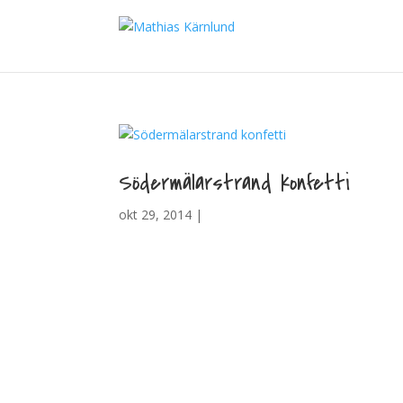
Södermälarstrand konfetti
okt 29, 2014 |