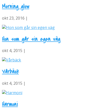
Morning glow
okt 23, 2016 |
Hon som går sin egen väg
okt 4, 2015 |
Vårbäck
okt 4, 2015 |
Harmoni