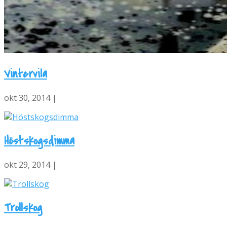
Vintervila
okt 30, 2014 |
Höstskogsdimma
okt 29, 2014 |
Trollskog