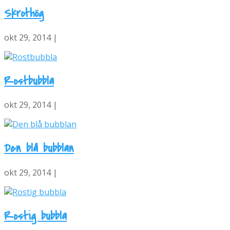
Skrothög
okt 29, 2014 |
Rostbubbla
okt 29, 2014 |
Den blå bubblan
okt 29, 2014 |
Rostig bubbla