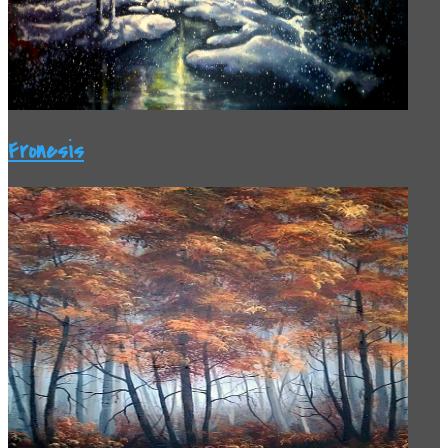
Fronesis