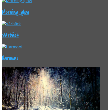
Morning glow
Vårbäck
Harmoni